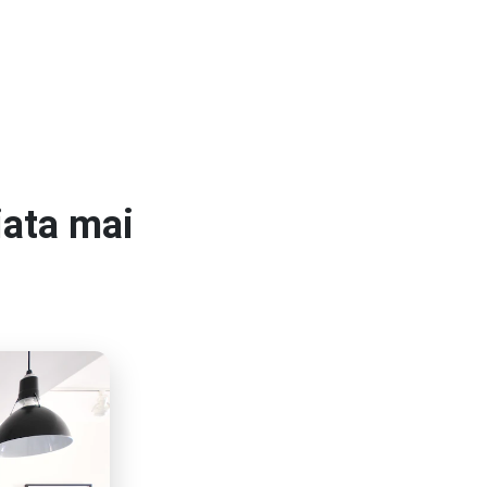
iata mai