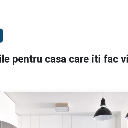
le pentru casa care iti fac v