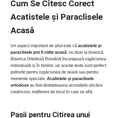
Cum Se Citesc Corect
Acatistele și Paraclisele
Acasă
Un aspect important de știut este că
acatistele și
paraclisele pot fi citite acasă
, nu doar la biserică.
Biserica Ortodoxă Română încurajează rugăciunea
individuală și în familie, iar aceste texte sunt perfect
potrivite pentru rugăciunea de seară sau pentru
momente speciale.
Acatistele și paraclisele
ortodoxe
au fost dintotdeauna accesibile oricărui
credincios, indiferent de locul în care se află.
Pașii pentru Citirea unui