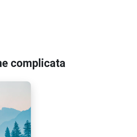
ume complicata