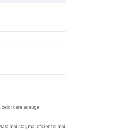
a celor care adauga
iata mai clar, mai eficient si mai