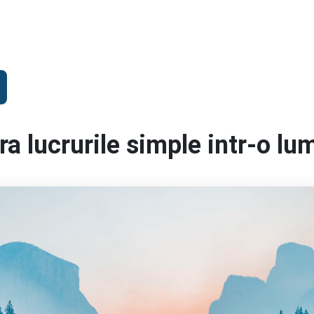
ra lucrurile simple intr-o l