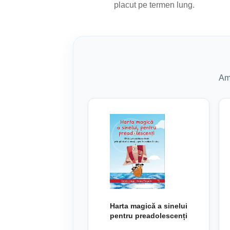
placut pe termen lung.
Am 
Harta magică a sinelui
pentru preadolescenți