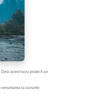
 Desi acest lucru poate fi un
 renuntarea la lucrurile