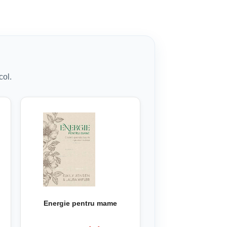
col.
Energie pentru mame