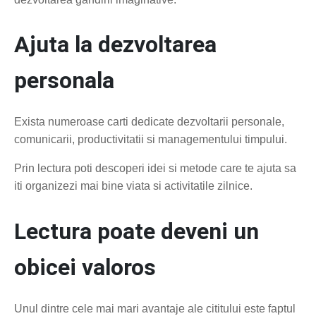
Ajuta la dezvoltarea
personala
Exista numeroase carti dedicate dezvoltarii personale,
comunicarii, productivitatii si managementului timpului.
Prin lectura poti descoperi idei si metode care te ajuta sa
iti organizezi mai bine viata si activitatile zilnice.
Lectura poate deveni un
obicei valoros
Unul dintre cele mai mari avantaje ale cititului este faptul