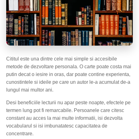
Cititul este una dintre cele mai simple si accesibile
metode de dezvoltare personala. O carte poate costa mai
putin decat o iesire in oras, dar poate contine experienta,
cunostintele si ideile pe care un autor le-a acumulat de-a
lungul mai multor ani.
Desi beneficiile lecturii nu apar peste noapte, efectele pe
termen lung pot fi remarcabile. Persoanele care citesc
constant au acces la mai multe informatii, isi dezvolta
vocabularul si isi imbunatatesc capacitatea de
concentrare.