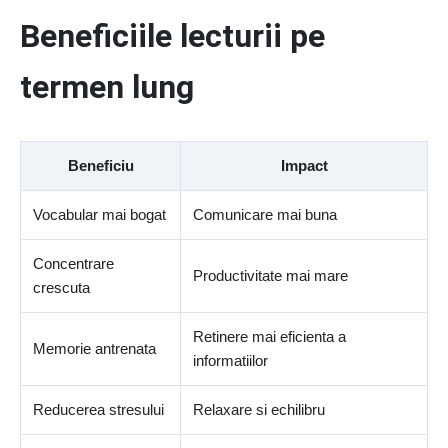
Beneficiile lecturii pe
termen lung
Beneficiu
Impact
Vocabular mai bogat
Comunicare mai buna
Concentrare
Productivitate mai mare
crescuta
Retinere mai eficienta a
Memorie antrenata
informatiilor
Reducerea stresului
Relaxare si echilibru