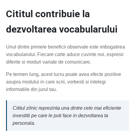
Cititul contribuie la
dezvoltarea vocabularului
Unul dintre primele beneficii observate este imbogatirea
vocabularului. Fiecare carte aduce cuvinte noi, expresii
diferite si moduri variate de comunicare.
Pe termen lung, acest lucru poate avea efecte pozitive
asupra modului in care scrii, vorbesti si intelegi
informatiile din jurul tau.
Cititul zilnic reprezinta una dintre cele mai eficiente
investitii pe care le poti face in dezvoltarea ta
personala.