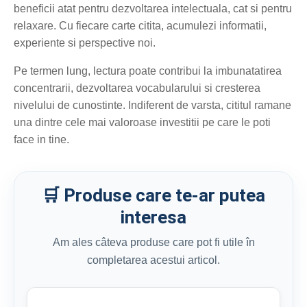
beneficii atat pentru dezvoltarea intelectuala, cat si pentru
relaxare. Cu fiecare carte citita, acumulezi informatii,
experiente si perspective noi.
Pe termen lung, lectura poate contribui la imbunatatirea
concentrarii, dezvoltarea vocabularului si cresterea
nivelului de cunostinte. Indiferent de varsta, cititul ramane
una dintre cele mai valoroase investitii pe care le poti
face in tine.
🛒 Produse care te-ar putea
interesa
Am ales câteva produse care pot fi utile în
completarea acestui articol.