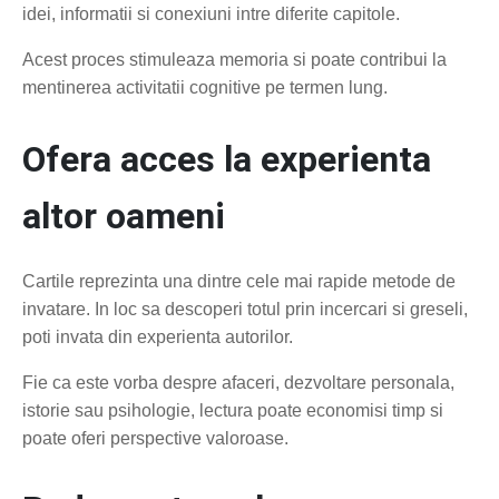
idei, informatii si conexiuni intre diferite capitole.
Acest proces stimuleaza memoria si poate contribui la
mentinerea activitatii cognitive pe termen lung.
Ofera acces la experienta
altor oameni
Cartile reprezinta una dintre cele mai rapide metode de
invatare. In loc sa descoperi totul prin incercari si greseli,
poti invata din experienta autorilor.
Fie ca este vorba despre afaceri, dezvoltare personala,
istorie sau psihologie, lectura poate economisi timp si
poate oferi perspective valoroase.