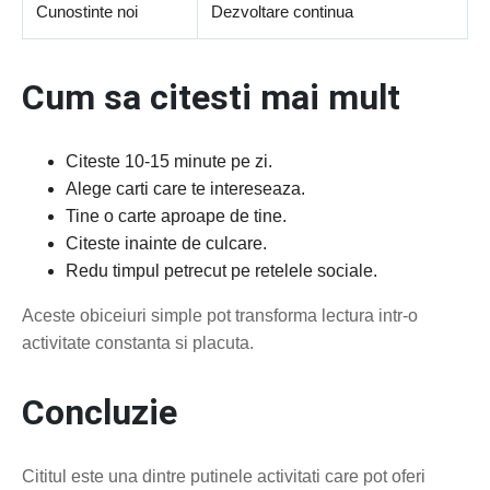
Cunostinte noi
Dezvoltare continua
Cum sa citesti mai mult
Citeste 10-15 minute pe zi.
Alege carti care te intereseaza.
Tine o carte aproape de tine.
Citeste inainte de culcare.
Redu timpul petrecut pe retelele sociale.
Aceste obiceiuri simple pot transforma lectura intr-o
activitate constanta si placuta.
Concluzie
Cititul este una dintre putinele activitati care pot oferi