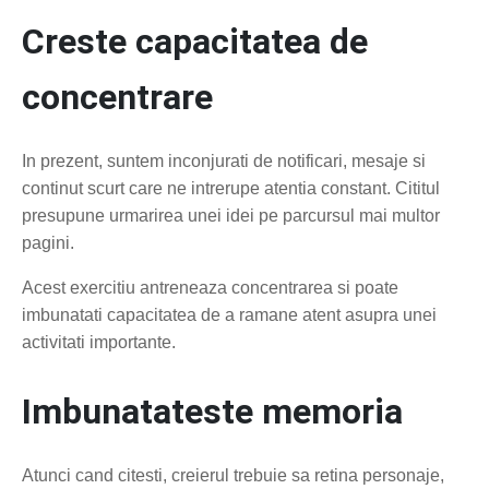
Creste capacitatea de
concentrare
In prezent, suntem inconjurati de notificari, mesaje si
continut scurt care ne intrerupe atentia constant. Cititul
presupune urmarirea unei idei pe parcursul mai multor
pagini.
Acest exercitiu antreneaza concentrarea si poate
imbunatati capacitatea de a ramane atent asupra unei
activitati importante.
Imbunatateste memoria
Atunci cand citesti, creierul trebuie sa retina personaje,