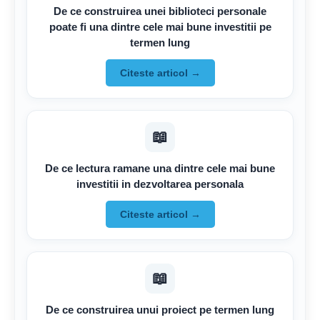
De ce construirea unei biblioteci personale
poate fi una dintre cele mai bune investitii pe
termen lung
Citeste articol →
📖
De ce lectura ramane una dintre cele mai bune
investitii in dezvoltarea personala
Citeste articol →
📖
De ce construirea unui proiect pe termen lung