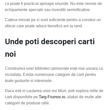
ca poate fi practicat aproape oriunde. Nu este nevoie de
echipamente speciale sau investitii semnificative.
Cateva minute pe zi sunt suficiente pentru a construi un
obicei care poate aduce beneficii ani la rand.
Unde poti descoperi carti
noi
Construirea unei biblioteci personale este mai usoara ca
niciodata. Exista numeroase categorii de carti pentru
toate gusturile si interesele.
Daca esti in cautarea unor noi titluri, poti explora miile de
carti disponibile pe
Targ-Frumos.ro
, alaturi de multe alte
categorii de produse utile.