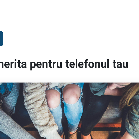
erita pentru telefonul tau