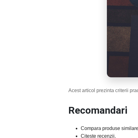
Acest articol prezinta criterii pr
Recomandari
Compara produse similare
Citeste recenzii.