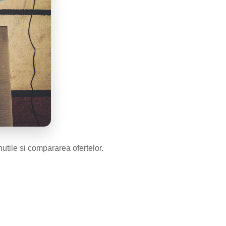
inutile si compararea ofertelor.