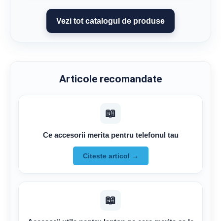
Vezi tot catalogul de produse
Articole recomandate
📖
Ce accesorii merita pentru telefonul tau
Citeste articol →
📖