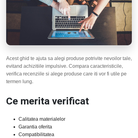
Acest ghid te ajuta sa alegi produse potrivite nevoilor tale,
evitand achizitiile impulsive. Compara caracteristicile,
verifica recenziile si alege produse care iti vor fi utile pe
termen lung.
Ce merita verificat
Calitatea materialelor
Garantia oferita
Compatibilitatea