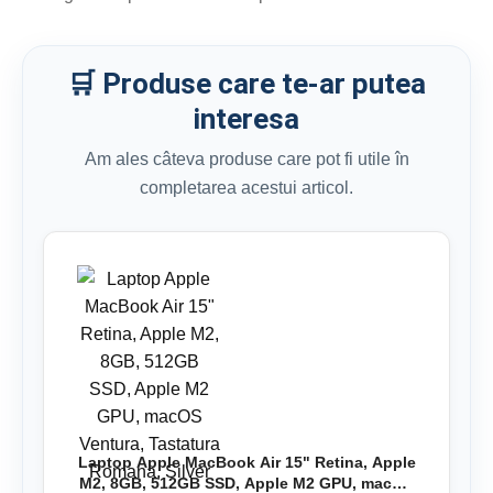
🛒 Produse care te-ar putea
interesa
Am ales câteva produse care pot fi utile în
completarea acestui articol.
Laptop Apple MacBook Air 15" Retina, Apple
M2, 8GB, 512GB SSD, Apple M2 GPU, macOS