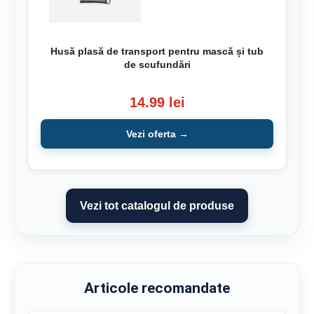
Husă plasă de transport pentru mască și tub
de scufundări
14.99 lei
Vezi oferta →
Vezi tot catalogul de produse
Articole recomandate