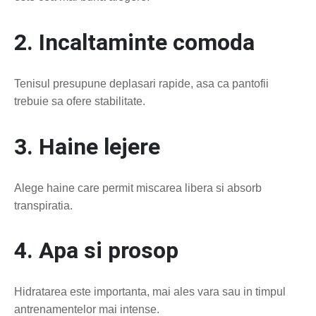
2. Incaltaminte comoda
Tenisul presupune deplasari rapide, asa ca pantofii
trebuie sa ofere stabilitate.
3. Haine lejere
Alege haine care permit miscarea libera si absorb
transpiratia.
4. Apa si prosop
Hidratarea este importanta, mai ales vara sau in timpul
antrenamentelor mai intense.