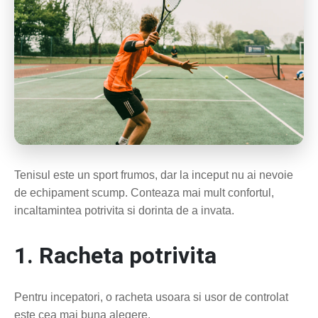
Tenisul este un sport frumos, dar la inceput nu ai nevoie
de echipament scump. Conteaza mai mult confortul,
incaltamintea potrivita si dorinta de a invata.
1. Racheta potrivita
Pentru incepatori, o racheta usoara si usor de controlat
este cea mai buna alegere.