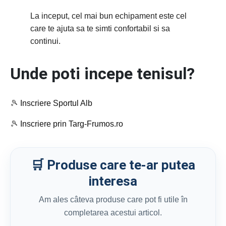
La inceput, cel mai bun echipament este cel
care te ajuta sa te simti confortabil si sa
continui.
Unde poti incepe tenisul?
🎾
Inscriere Sportul Alb
🎾
Inscriere prin Targ-Frumos.ro
🛒 Produse care te-ar putea
interesa
Am ales câteva produse care pot fi utile în
completarea acestui articol.