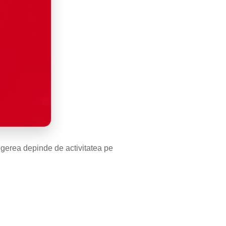
legerea depinde de activitatea pe