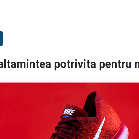
altamintea potrivita pentru 