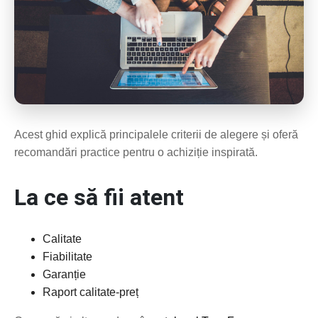
Acest ghid explică principalele criterii de alegere și oferă
recomandări practice pentru o achiziție inspirată.
La ce să fii atent
Calitate
Fiabilitate
Garanție
Raport calitate-preț