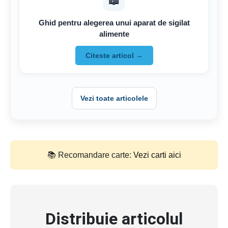
📖
Ghid pentru alegerea unui aparat de sigilat
alimente
Citeste articol →
Vezi toate articolele
📚 Recomandare carte:
Vezi carti aici
Distribuie articolul