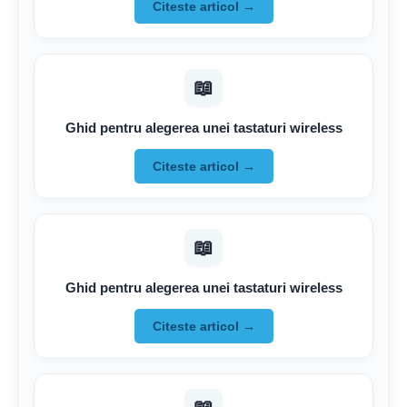
Citeste articol →
📖
Ghid pentru alegerea unei tastaturi wireless
Citeste articol →
📖
Ghid pentru alegerea unei tastaturi wireless
Citeste articol →