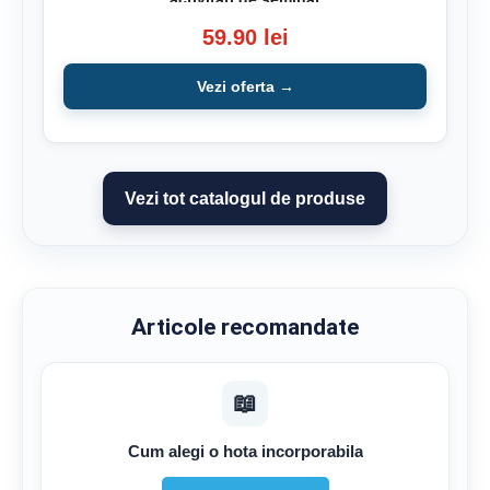
59.90 lei
Vezi oferta →
Vezi tot catalogul de produse
Articole recomandate
📖
Cum alegi o hota incorporabila