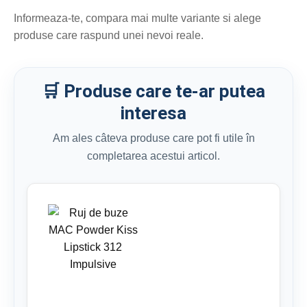
Informeaza-te, compara mai multe variante si alege
produse care raspund unei nevoi reale.
🛒 Produse care te-ar putea
interesa
Am ales câteva produse care pot fi utile în
completarea acestui articol.