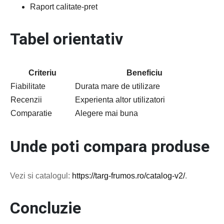
Raport calitate-pret
Tabel orientativ
Criteriu
Beneficiu
Fiabilitate
Durata mare de utilizare
Recenzii
Experienta altor utilizatori
Comparatie
Alegere mai buna
Unde poti compara produse
Vezi si catalogul:
https://targ-frumos.ro/catalog-v2/
.
Concluzie