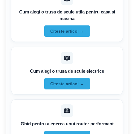
Cum alegi o trusa de scule utila pentru casa si
masina
Citeste articol →
📖
Cum alegi o trusa de scule electrice
Citeste articol →
📖
Ghid pentru alegerea unui router performant