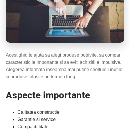
Acest ghid te ajuta sa alegi produse potrivite, sa compari
caracteristicile importante si sa eviti achizitiile impulsive.
Alegerea informata inseamna mai putine cheltuieli inutile
si produse folosite pe termen lung.
Aspecte importante
Calitatea constructiei
Garantie si service
Compatibilitate