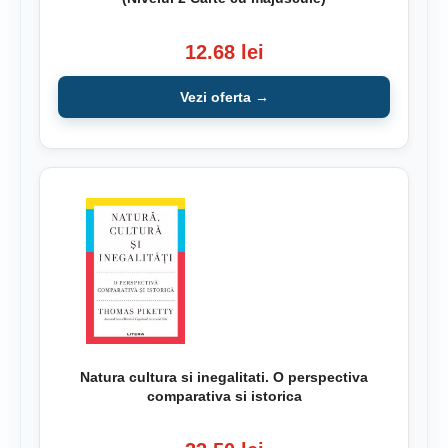
12.68 lei
Vezi oferta →
Natura cultura si inegalitati. O perspectiva
comparativa si istorica