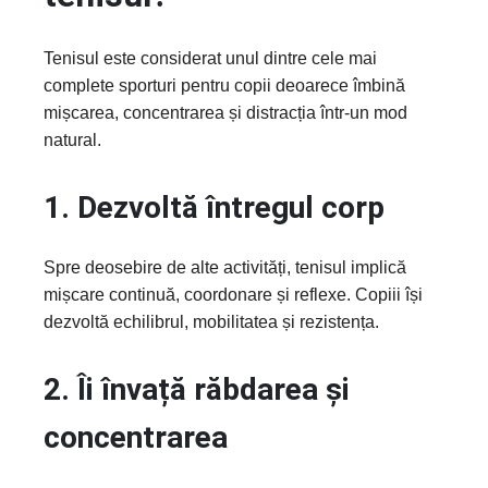
Tenisul este considerat unul dintre cele mai
complete sporturi pentru copii deoarece îmbină
mișcarea, concentrarea și distracția într-un mod
natural.
1. Dezvoltă întregul corp
Spre deosebire de alte activități, tenisul implică
mișcare continuă, coordonare și reflexe. Copiii își
dezvoltă echilibrul, mobilitatea și rezistența.
2. Îi învață răbdarea și
concentrarea