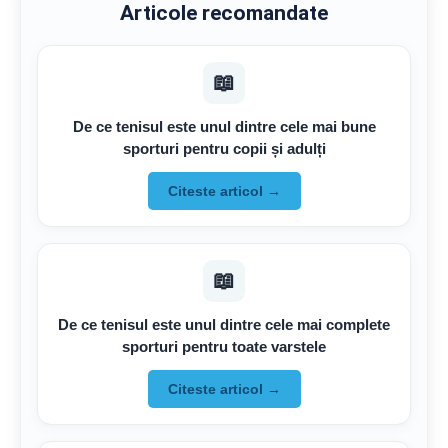
Articole recomandate
📖
De ce tenisul este unul dintre cele mai bune
sporturi pentru copii și adulți
Citeste articol →
📖
De ce tenisul este unul dintre cele mai complete
sporturi pentru toate varstele
Citeste articol →