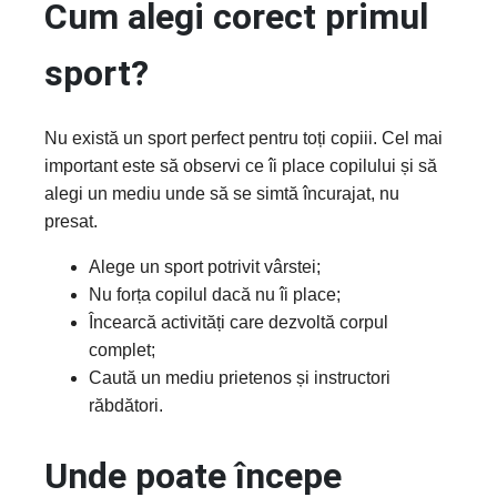
Cum alegi corect primul
sport?
Nu există un sport perfect pentru toți copiii. Cel mai
important este să observi ce îi place copilului și să
alegi un mediu unde să se simtă încurajat, nu
presat.
Alege un sport potrivit vârstei;
Nu forța copilul dacă nu îi place;
Încearcă activități care dezvoltă corpul
complet;
Caută un mediu prietenos și instructori
răbdători.
Unde poate începe