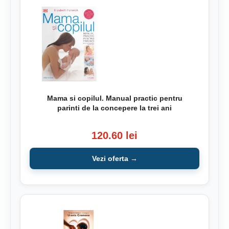
Mama si copilul. Manual practic pentru
parinti de la concepere la trei ani
120.60 lei
Vezi oferta →