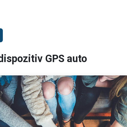
dispozitiv GPS auto