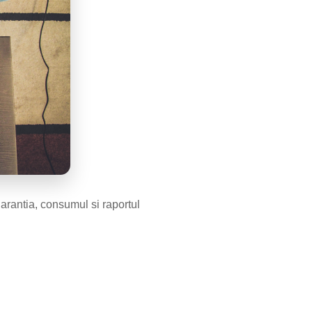
 garantia, consumul si raportul