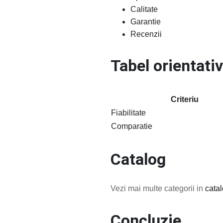
Calitate
Garantie
Recenzii
Tabel orientativ
Criteriu
Fiabilitate
Comparatie
Catalog
Vezi mai multe categorii in
cata
Concluzie