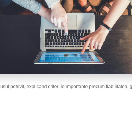
usul potrivit, explicand criteriile importante precum fiabilitatea,