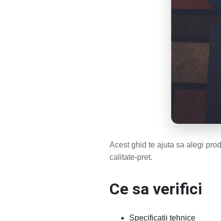
Acest ghid te ajuta sa alegi prod
calitate-pret.
Ce sa verifici
Specificatii tehnice