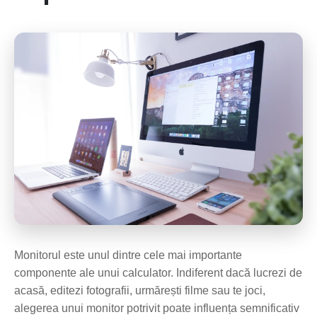
Monitorul este unul dintre cele mai importante
componente ale unui calculator. Indiferent dacă lucrezi de
acasă, editezi fotografii, urmărești filme sau te joci,
alegerea unui monitor potrivit poate influența semnificativ