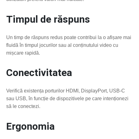
Timpul de răspuns
Un timp de răspuns redus poate contribui la o afișare mai
fluidă în timpul jocurilor sau al conținutului video cu
mișcare rapidă.
Conectivitatea
Verifică existența porturilor HDMI, DisplayPort, USB-C
sau USB, în funcție de dispozitivele pe care intenționezi
să le conectezi.
Ergonomia