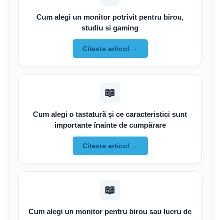
Cum alegi un monitor potrivit pentru birou,
studiu si gaming
Citeste articol →
📖
Cum alegi o tastatură și ce caracteristici sunt
importante înainte de cumpărare
Citeste articol →
📖
Cum alegi un monitor pentru birou sau lucru de