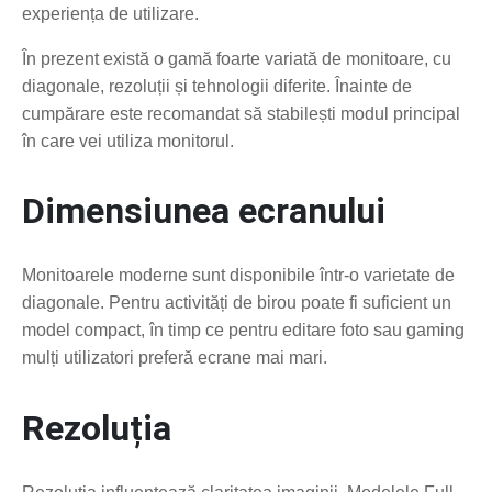
experiența de utilizare.
În prezent există o gamă foarte variată de monitoare, cu
diagonale, rezoluții și tehnologii diferite. Înainte de
cumpărare este recomandat să stabilești modul principal
în care vei utiliza monitorul.
Dimensiunea ecranului
Monitoarele moderne sunt disponibile într-o varietate de
diagonale. Pentru activități de birou poate fi suficient un
model compact, în timp ce pentru editare foto sau gaming
mulți utilizatori preferă ecrane mai mari.
Rezoluția