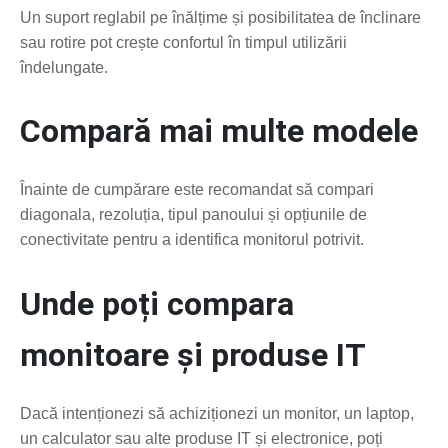
Un suport reglabil pe înălțime și posibilitatea de înclinare
sau rotire pot crește confortul în timpul utilizării
îndelungate.
Compară mai multe modele
Înainte de cumpărare este recomandat să compari
diagonala, rezoluția, tipul panoului și opțiunile de
conectivitate pentru a identifica monitorul potrivit.
Unde poți compara
monitoare și produse IT
Dacă intenționezi să achiziționezi un monitor, un laptop,
un calculator sau alte produse IT și electronice, poți