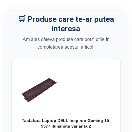
🛒 Produse care te-ar putea
interesa
Am ales câteva produse care pot fi utile în
completarea acestui articol.
Tastatura Laptop DELL Inspiron Gaming 15-
5577 iluminata varianta 2