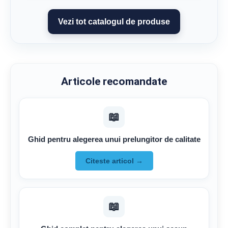
Vezi tot catalogul de produse
Articole recomandate
📖
Ghid pentru alegerea unui prelungitor de calitate
Citeste articol →
📖