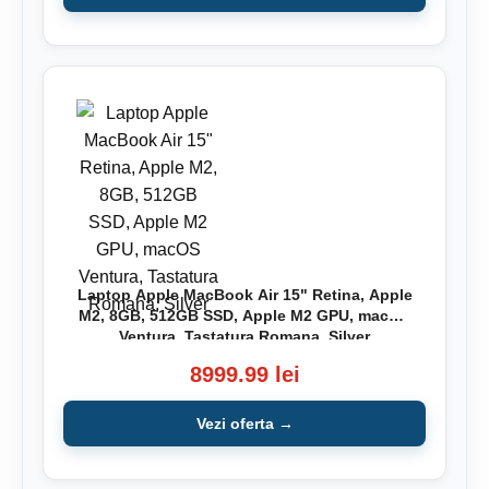
Laptop Apple MacBook Air 15" Retina, Apple
M2, 8GB, 512GB SSD, Apple M2 GPU, macOS
Ventura, Tastatura Romana, Silver
8999.99 lei
Vezi oferta →