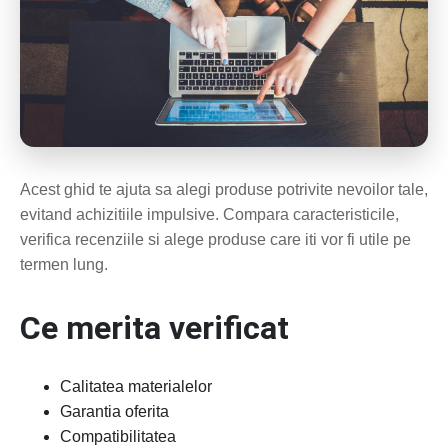
Acest ghid te ajuta sa alegi produse potrivite nevoilor tale,
evitand achizitiile impulsive. Compara caracteristicile,
verifica recenziile si alege produse care iti vor fi utile pe
termen lung.
Ce merita verificat
Calitatea materialelor
Garantia oferita
Compatibilitatea