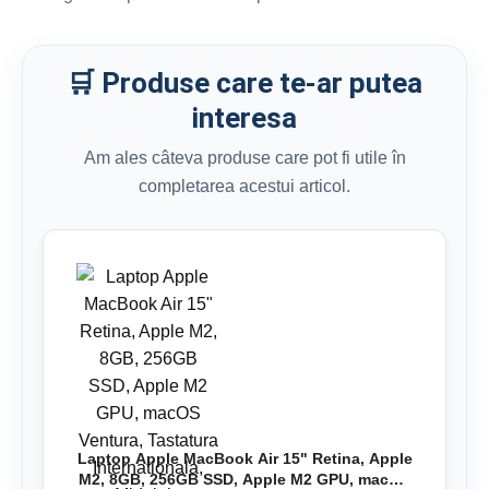
🛒 Produse care te-ar putea
interesa
Am ales câteva produse care pot fi utile în
completarea acestui articol.
Laptop Apple MacBook Air 15" Retina, Apple
M2, 8GB, 256GB SSD, Apple M2 GPU, macOS