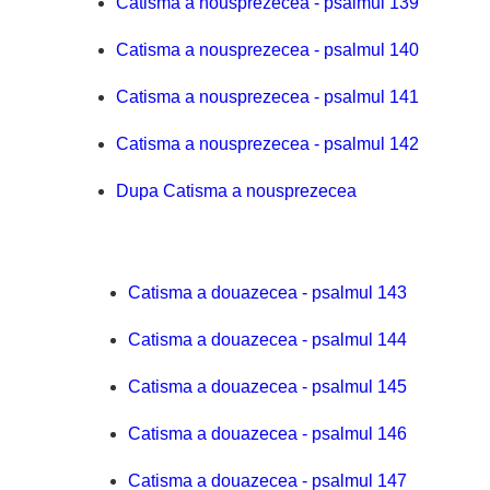
Catisma a nousprezecea - psalmul 139
Catisma a nousprezecea - psalmul 140
Catisma a nousprezecea - psalmul 141
Catisma a nousprezecea - psalmul 142
Dupa Catisma a nousprezecea
Catisma a douazecea - psalmul 143
Catisma a douazecea - psalmul 144
Catisma a douazecea - psalmul 145
Catisma a douazecea - psalmul 146
Catisma a douazecea - psalmul 147