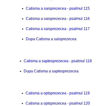
Catisma a saisprezecea - psalmul 115
Catisma a saisprezecea - psalmul 116
Catisma a saisprezecea - psalmul 117
Dupa Catisma a saisprezecea
Catisma a saptesprezecea - psalmul 118
Dupa Catisma a saptesprezecea
Catisma a optsprezecea - psalmul 119
Catisma a optsprezecea - psalmul 120