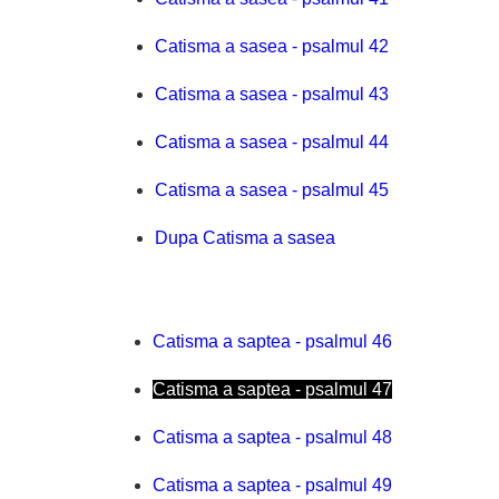
Catisma a sasea - psalmul 42
Catisma a sasea - psalmul 43
Catisma a sasea - psalmul 44
Catisma a sasea - psalmul 45
Dupa Catisma a sasea
Catisma a saptea - psalmul 46
Catisma a saptea - psalmul 47
Catisma a saptea - psalmul 48
Catisma a saptea - psalmul 49