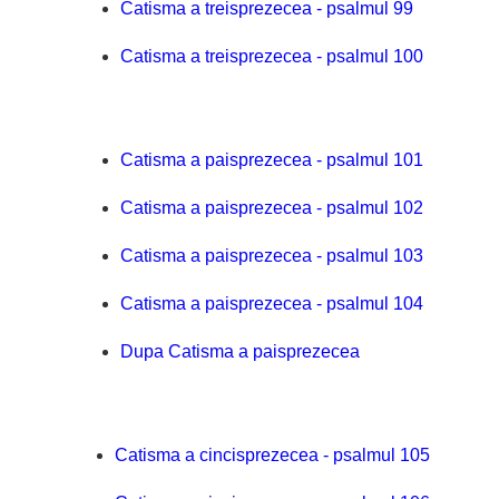
Catisma a treisprezecea - psalmul 99
Catisma a treisprezecea - psalmul 100
Catisma a paisprezecea - psalmul 101
Catisma a paisprezecea - psalmul 102
Catisma a paisprezecea - psalmul 103
Catisma a paisprezecea - psalmul 104
Dupa Catisma a paisprezecea
Catisma a cincisprezecea - psalmul 105