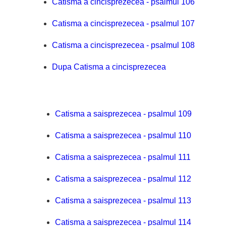
Catisma a cincisprezecea - psalmul 106
Catisma a cincisprezecea - psalmul 107
Catisma a cincisprezecea - psalmul 108
Dupa Catisma a cincisprezecea
Catisma a saisprezecea - psalmul 109
Catisma a saisprezecea - psalmul 110
Catisma a saisprezecea - psalmul 111
Catisma a saisprezecea - psalmul 112
Catisma a saisprezecea - psalmul 113
Catisma a saisprezecea - psalmul 114