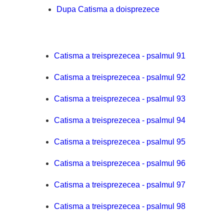
Dupa Catisma a doisprezece
Catisma a treisprezecea - psalmul 91
Catisma a treisprezecea - psalmul 92
Catisma a treisprezecea - psalmul 93
Catisma a treisprezecea - psalmul 94
Catisma a treisprezecea - psalmul 95
Catisma a treisprezecea - psalmul 96
Catisma a treisprezecea - psalmul 97
Catisma a treisprezecea - psalmul 98