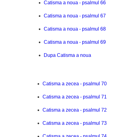
Catisma a noua - psalmul 66
Catisma a noua - psalmul 67
Catisma a noua - psalmul 68
Catisma a noua - psalmul 69
Dupa Catisma a noua
Catisma a zecea - psalmul 70
Catisma a zecea - psalmul 71
Catisma a zecea - psalmul 72
Catisma a zecea - psalmul 73
Catisma a zecea - psalmul 74