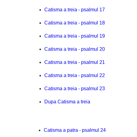
Catisma a treia - psalmul 17
Catisma a treia - psalmul 18
Catisma a treia - psalmul 19
Catisma a treia - psalmul 20
Catisma a treia - psalmul 21
Catisma a treia - psalmul 22
Catisma a treia - psalmul 23
Dupa Catisma a treia
Catisma a patra - psalmul 24