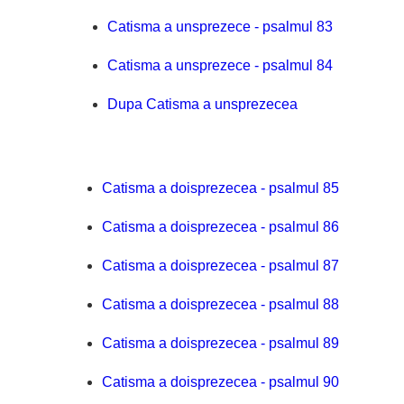
Catisma a unsprezece - psalmul 83
Catisma a unsprezece - psalmul 84
Dupa Catisma a unsprezecea
Catisma a doisprezecea - psalmul 85
Catisma a doisprezecea - psalmul 86
Catisma a doisprezecea - psalmul 87
Catisma a doisprezecea - psalmul 88
Catisma a doisprezecea - psalmul 89
Catisma a doisprezecea - psalmul 90