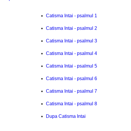
Catisma Intai - psalmul 1
Catisma Intai - psalmul 2
Catisma Intai - psalmul 3
Catisma Intai - psalmul 4
Catisma Intai - psalmul 5
Catisma Intai - psalmul 6
Catisma Intai - psalmul 7
Catisma Intai - psalmul 8
Dupa Catisma Intai