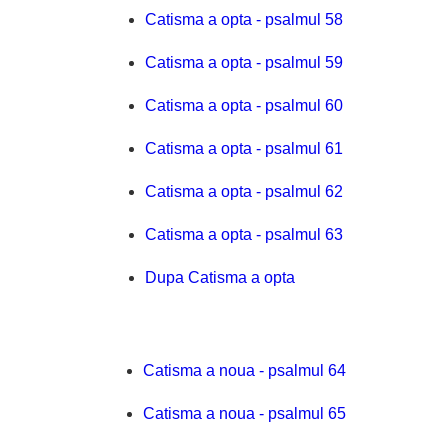
Catisma a opta - psalmul 58
Catisma a opta - psalmul 59
Catisma a opta - psalmul 60
Catisma a opta - psalmul 61
Catisma a opta - psalmul 62
Catisma a opta - psalmul 63
Dupa Catisma a opta
Catisma a noua - psalmul 64
Catisma a noua - psalmul 65