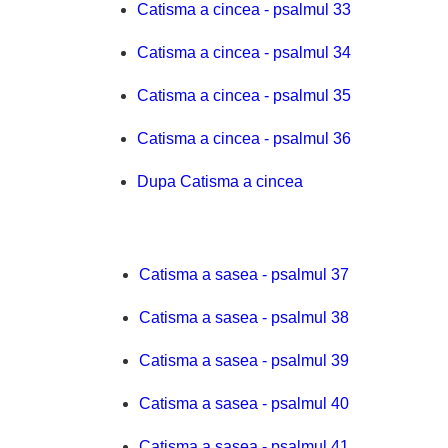
Catisma a cincea - psalmul 33
Catisma a cincea - psalmul 34
Catisma a cincea - psalmul 35
Catisma a cincea - psalmul 36
Dupa Catisma a cincea
Catisma a sasea - psalmul 37
Catisma a sasea - psalmul 38
Catisma a sasea - psalmul 39
Catisma a sasea - psalmul 40
Catisma a sasea - psalmul 41