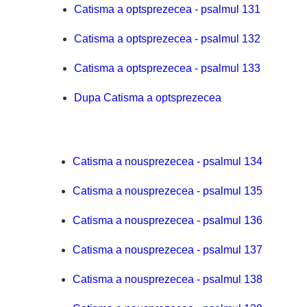
Catisma a optsprezecea - psalmul 131
Catisma a optsprezecea - psalmul 132
Catisma a optsprezecea - psalmul 133
Dupa Catisma a optsprezecea
Catisma a nousprezecea - psalmul 134
Catisma a nousprezecea - psalmul 135
Catisma a nousprezecea - psalmul 136
Catisma a nousprezecea - psalmul 137
Catisma a nousprezecea - psalmul 138