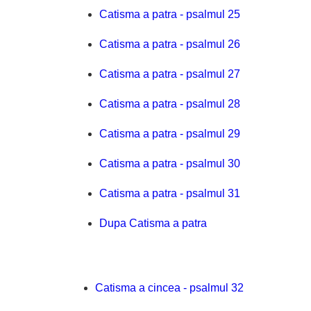
Catisma a patra - psalmul 25
Catisma a patra - psalmul 26
Catisma a patra - psalmul 27
Catisma a patra - psalmul 28
Catisma a patra - psalmul 29
Catisma a patra - psalmul 30
Catisma a patra - psalmul 31
Dupa Catisma a patra
Catisma a cincea - psalmul 32