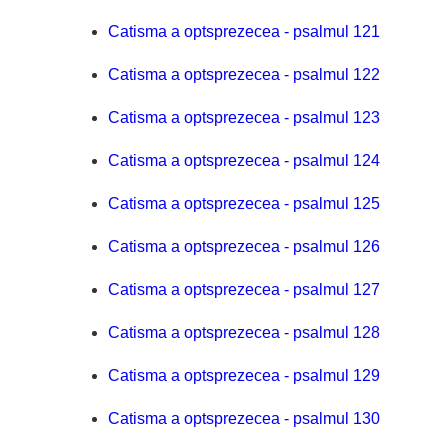
Catisma a optsprezecea - psalmul 121
Catisma a optsprezecea - psalmul 122
Catisma a optsprezecea - psalmul 123
Catisma a optsprezecea - psalmul 124
Catisma a optsprezecea - psalmul 125
Catisma a optsprezecea - psalmul 126
Catisma a optsprezecea - psalmul 127
Catisma a optsprezecea - psalmul 128
Catisma a optsprezecea - psalmul 129
Catisma a optsprezecea - psalmul 130