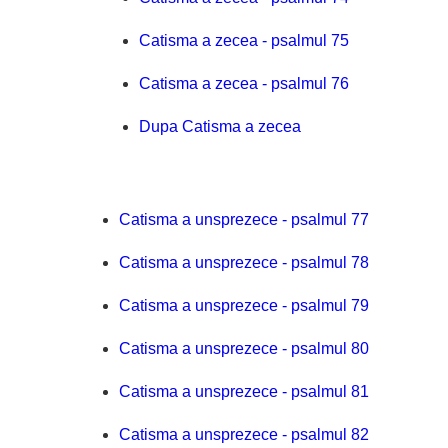
Catisma a zecea - psalmul 75
Catisma a zecea - psalmul 76
Dupa Catisma a zecea
Catisma a unsprezece - psalmul 77
Catisma a unsprezece - psalmul 78
Catisma a unsprezece - psalmul 79
Catisma a unsprezece - psalmul 80
Catisma a unsprezece - psalmul 81
Catisma a unsprezece - psalmul 82