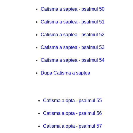
Catisma a saptea - psalmul 50
Catisma a saptea - psalmul 51
Catisma a saptea - psalmul 52
Catisma a saptea - psalmul 53
Catisma a saptea - psalmul 54
Dupa Catisma a saptea
Catisma a opta - psalmul 55
Catisma a opta - psalmul 56
Catisma a opta - psalmul 57