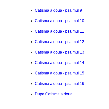
Catisma a doua - psalmul 9
Catisma a doua - psalmul 10
Catisma a doua - psalmul 11
Catisma a doua - psalmul 12
Catisma a doua - psalmul 13
Catisma a doua - psalmul 14
Catisma a doua - psalmul 15
Catisma a doua - psalmul 16
Dupa Catisma a doua