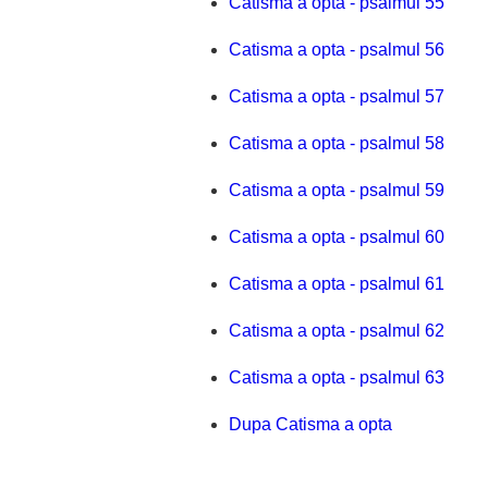
Catisma a opta - psalmul 55
Catisma a opta - psalmul 56
Catisma a opta - psalmul 57
Catisma a opta - psalmul 58
Catisma a opta - psalmul 59
Catisma a opta - psalmul 60
Catisma a opta - psalmul 61
Catisma a opta - psalmul 62
Catisma a opta - psalmul 63
Dupa Catisma a opta