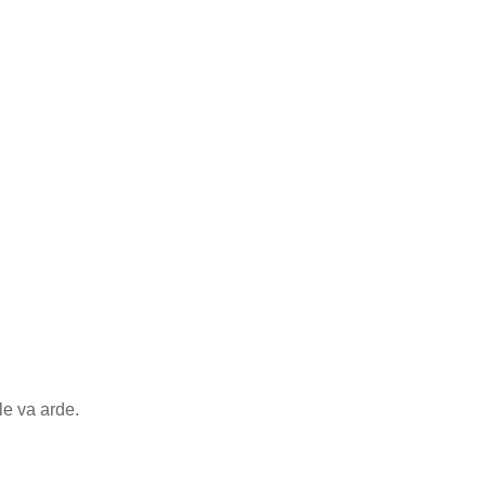
le va arde.