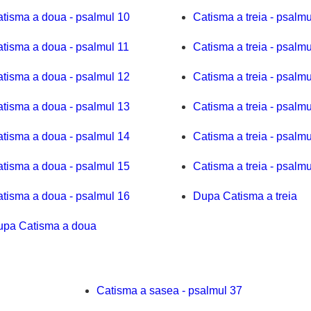
tisma a doua - psalmul 10
Catisma a treia - psalmu
tisma a doua - psalmul 11
Catisma a treia - psalmu
tisma a doua - psalmul 12
Catisma a treia - psalmu
tisma a doua - psalmul 13
Catisma a treia - psalmu
tisma a doua - psalmul 14
Catisma a treia - psalmu
tisma a doua - psalmul 15
Catisma a treia - psalmu
tisma a doua - psalmul 16
Dupa Catisma a treia
upa Catisma a doua
Catisma a sasea - psalmul 37