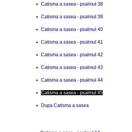
Catisma a sasea - psalmul 38
Catisma a sasea - psalmul 39
Catisma a sasea - psalmul 40
Catisma a sasea - psalmul 41
Catisma a sasea - psalmul 42
Catisma a sasea - psalmul 43
Catisma a sasea - psalmul 44
Catisma a sasea - psalmul 45
Dupa Catisma a sasea