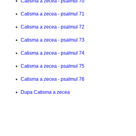
Catisma a zecea - psalmul 70
Catisma a zecea - psalmul 71
Catisma a zecea - psalmul 72
Catisma a zecea - psalmul 73
Catisma a zecea - psalmul 74
Catisma a zecea - psalmul 75
Catisma a zecea - psalmul 76
Dupa Catisma a zecea