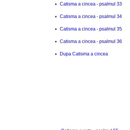
Catisma a cincea - psalmul 33
Catisma a cincea - psalmul 34
Catisma a cincea - psalmul 35
Catisma a cincea - psalmul 36
Dupa Catisma a cincea