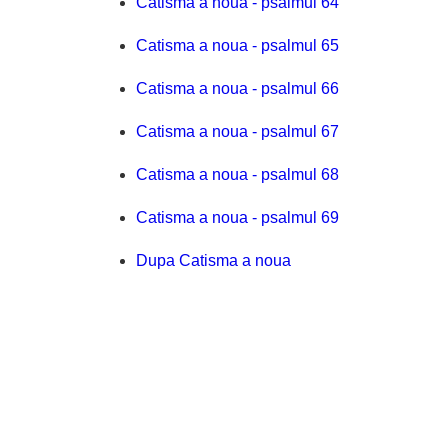
Catisma a noua - psalmul 64
Catisma a noua - psalmul 65
Catisma a noua - psalmul 66
Catisma a noua - psalmul 67
Catisma a noua - psalmul 68
Catisma a noua - psalmul 69
Dupa Catisma a noua