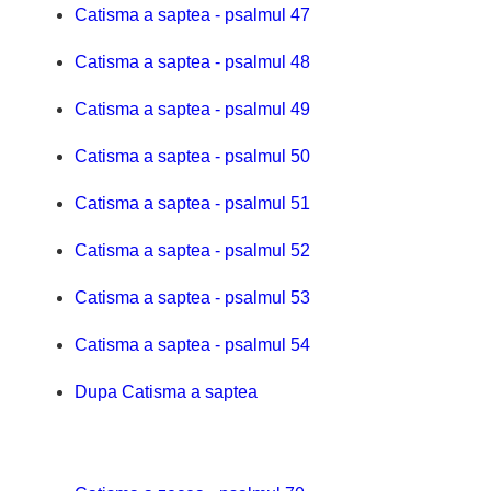
Catisma a saptea - psalmul 47
Catisma a saptea - psalmul 48
Catisma a saptea - psalmul 49
Catisma a saptea - psalmul 50
Catisma a saptea - psalmul 51
Catisma a saptea - psalmul 52
Catisma a saptea - psalmul 53
Catisma a saptea - psalmul 54
Dupa Catisma a saptea