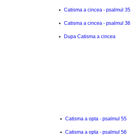
Catisma a cincea - psalmul 35
Catisma a cincea - psalmul 36
Dupa Catisma a cincea
Catisma a opta - psalmul 55
Catisma a opta - psalmul 56