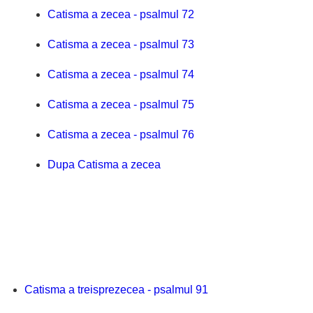
Catisma a zecea - psalmul 72
Catisma a zecea - psalmul 73
Catisma a zecea - psalmul 74
Catisma a zecea - psalmul 75
Catisma a zecea - psalmul 76
Dupa Catisma a zecea
Catisma a treisprezecea - psalmul 91