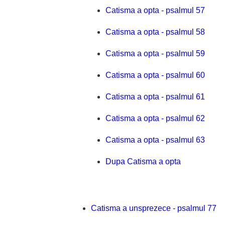
Catisma a opta - psalmul 57
Catisma a opta - psalmul 58
Catisma a opta - psalmul 59
Catisma a opta - psalmul 60
Catisma a opta - psalmul 61
Catisma a opta - psalmul 62
Catisma a opta - psalmul 63
Dupa Catisma a opta
Catisma a unsprezece - psalmul 77