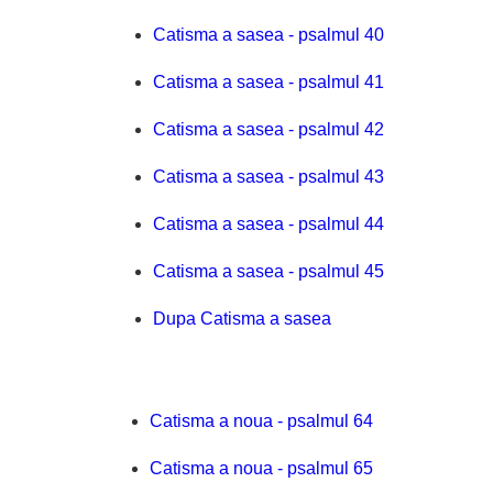
Catisma a sasea - psalmul 40
Catisma a sasea - psalmul 41
Catisma a sasea - psalmul 42
Catisma a sasea - psalmul 43
Catisma a sasea - psalmul 44
Catisma a sasea - psalmul 45
Dupa Catisma a sasea
Catisma a noua - psalmul 64
Catisma a noua - psalmul 65