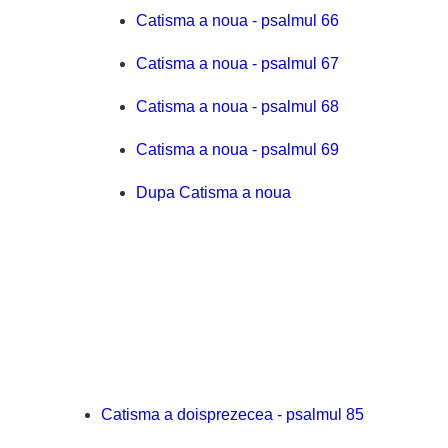
Catisma a noua - psalmul 66
Catisma a noua - psalmul 67
Catisma a noua - psalmul 68
Catisma a noua - psalmul 69
Dupa Catisma a noua
Catisma a doisprezecea - psalmul 85