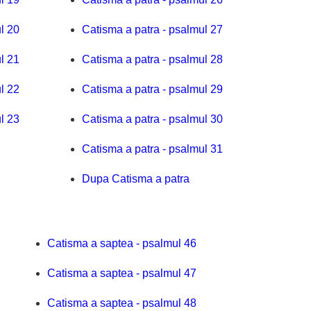
l 20
Catisma a patra - psalmul 27
l 21
Catisma a patra - psalmul 28
l 22
Catisma a patra - psalmul 29
l 23
Catisma a patra - psalmul 30
Catisma a patra - psalmul 31
Dupa Catisma a patra
Catisma a saptea - psalmul 46
Catisma a saptea - psalmul 47
Catisma a saptea - psalmul 48