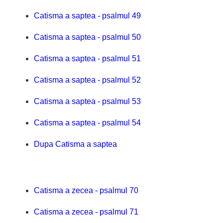
Catisma a saptea - psalmul 49
Catisma a saptea - psalmul 50
Catisma a saptea - psalmul 51
Catisma a saptea - psalmul 52
Catisma a saptea - psalmul 53
Catisma a saptea - psalmul 54
Dupa Catisma a saptea
Catisma a zecea - psalmul 70
Catisma a zecea - psalmul 71