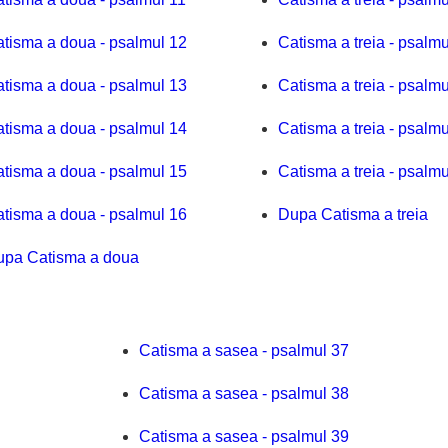
tisma a doua - psalmul 12
Catisma a treia - psalmu
tisma a doua - psalmul 13
Catisma a treia - psalmu
tisma a doua - psalmul 14
Catisma a treia - psalmu
tisma a doua - psalmul 15
Catisma a treia - psalmu
tisma a doua - psalmul 16
Dupa Catisma a treia
upa Catisma a doua
Catisma a sasea - psalmul 37
Catisma a sasea - psalmul 38
Catisma a sasea - psalmul 39